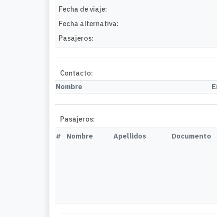
Fecha de viaje:
Fecha alternativa:
Pasajeros:
Contacto:
Nombre
E
Pasajeros:
#
Nombre
Apellidos
Documento