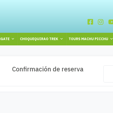
GATE
CHOQUEQUIRAO TREK
TOURS MACHU PICCHU
Confirmación de reserva