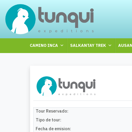
CAMINO INCA
SALKANTAY TREK
AUSAN
Tour Reservado:
Tipo de tour:
Fecha de emision: