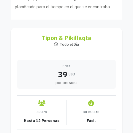
planificado para el tiempo en el que se encontraba
Tipon & Pikillaqta
Todo el Día
Price
39
USD
por persona
GRUPO
DIFICULTAD
Hasta 12 Personas
Fácil