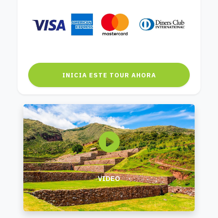
INICIA ESTE TOUR AHORA
VIDEO