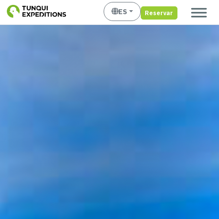
ES
Reservar