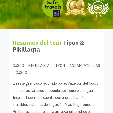
Resumen del tour
Tipon &
Pikillaqta
CUSCO – PIKILLAQTA – TIPON – ANDAHUAYLILLAS
– CUSCO
En este grandioso recorrido por el Valle Sur del Cusco
primero visitaremos el asombroso Templo de agua
Inca en Tipón, que cuenta con uno de los más
increíbles sistemas de irrigación. Y así llegaremos a
Pikillaqta, que representa un lugar urbanístico bien