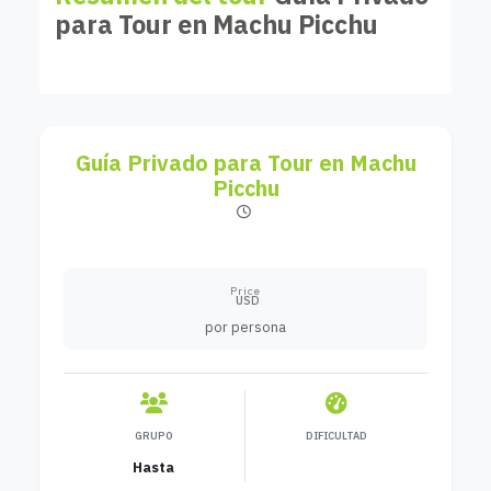
para Tour en Machu Picchu
Guía Privado para Tour en Machu
Picchu
Price
USD
por persona
GRUPO
DIFICULTAD
Hasta