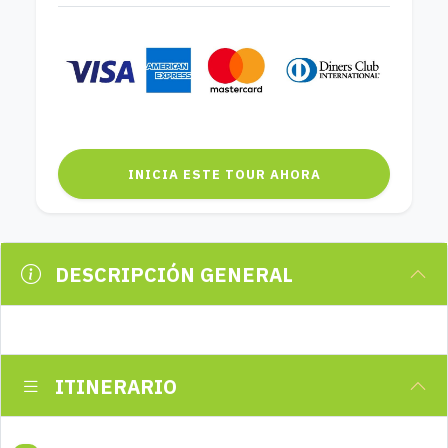
INICIA ESTE TOUR AHORA
DESCRIPCIÓN GENERAL
ITINERARIO