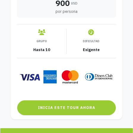
900
USD
por persona
GRUPO
DIFICULTAD
Hasta 10
Exigente
INICIA ESTE TOUR AHORA