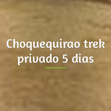
Choquequirao trek
privado 5 dias