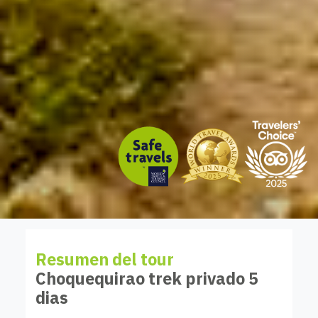
Resumen del tour
Choquequirao trek privado 5
dias