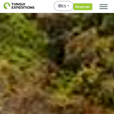
ES
Reservar