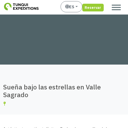
ES
Reservar
Sueña bajo las estrellas en Valle
Sagrado