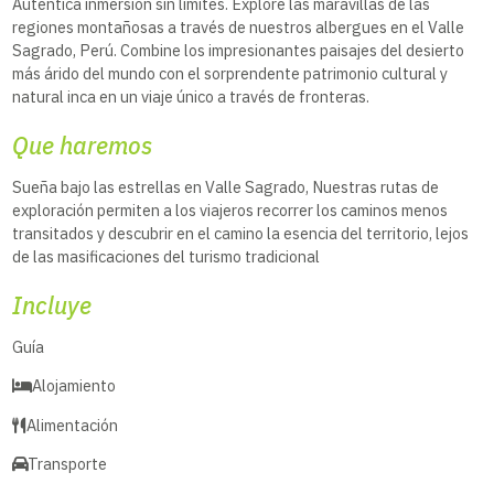
Auténtica inmersión sin límites. Explore las maravillas de las
regiones montañosas a través de nuestros albergues en el Valle
Sagrado, Perú. Combine los impresionantes paisajes del desierto
más árido del mundo con el sorprendente patrimonio cultural y
natural inca en un viaje único a través de fronteras.
Que haremos
Sueña bajo las estrellas en Valle Sagrado, Nuestras rutas de
exploración permiten a los viajeros recorrer los caminos menos
transitados y descubrir en el camino la esencia del territorio, lejos
de las masificaciones del turismo tradicional
Incluye
Guía
Alojamiento
Alimentación
Transporte