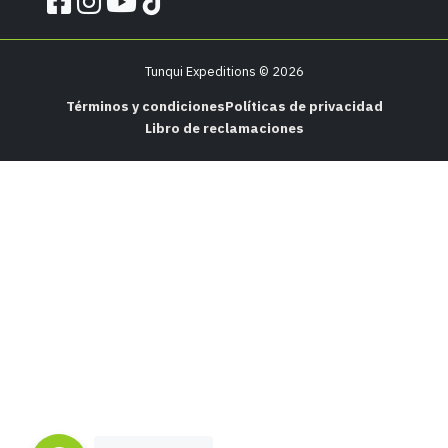
Tunqui Expeditions © 2026
Términos y condiciones
Políticas de privacidad
Libro de reclamaciones