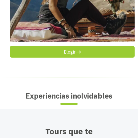
Elegir
Experiencias inolvidables
Tours que te