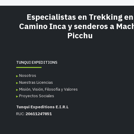
Especialistas en Trekking en
Camino Inca y senderos a Mac
Picchu
TUNQUI EXPEDITIONS
Nosotros
Nuestras Licencias
Misión, Visión, Filosofía y Valores
Proyectos Sociales
Tunqui Expeditions E.I.R.L
RUC:
20611247851