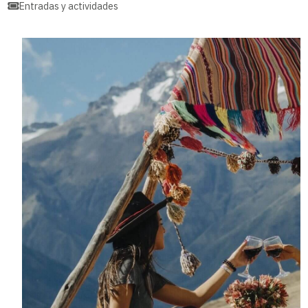
Entradas y actividades