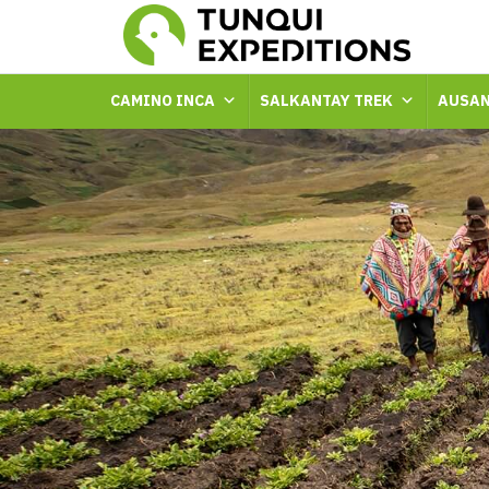
CAMINO INCA
SALKANTAY TREK
AUSAN