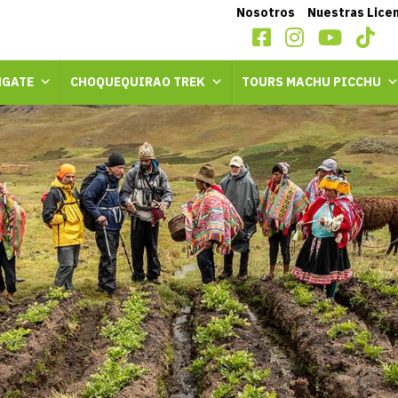
Nosotros
Nuestras Lice
GATE
CHOQUEQUIRAO TREK
TOURS MACHU PICCHU