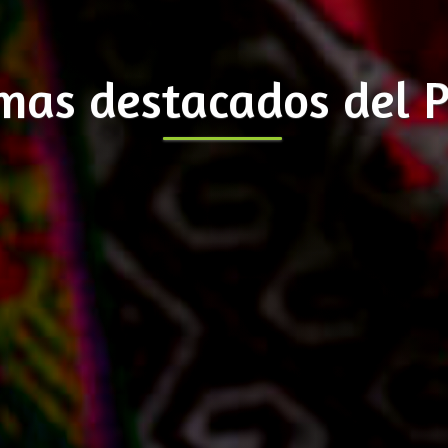
mas destacados del 