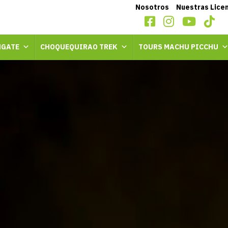
Nosotros
Nuestras Lice
GATE
CHOQUEQUIRAO TREK
TOURS MACHU PICCHU