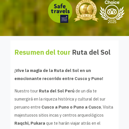
Resumen del tour
Ruta del Sol
¡Vive la magia de la Ruta del Sol en un
emocionante recorrido entre Cusco y Puno!
Nuestro tour
Ruta del Sol Perú
de un día te
sumergirá en la riqueza histórica y cultural del sur
peruano entre
Cusco a Puno o Puno a Cusco
, Visita
majestuosos sitios incas y centros arqueológicos
Raqchi, Pukara
que te harán viajar atrás en el