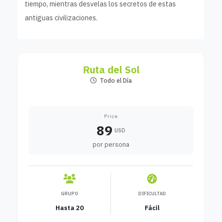
tiempo, mientras desvelas los secretos de estas
antiguas civilizaciones.
Ruta del Sol
Todo el Día
Price
89
USD
por persona
GRUPO
DIFICULTAD
Hasta 20
Fácil