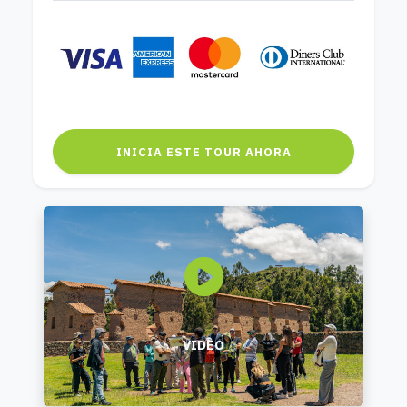
INICIA ESTE TOUR AHORA
VIDEO