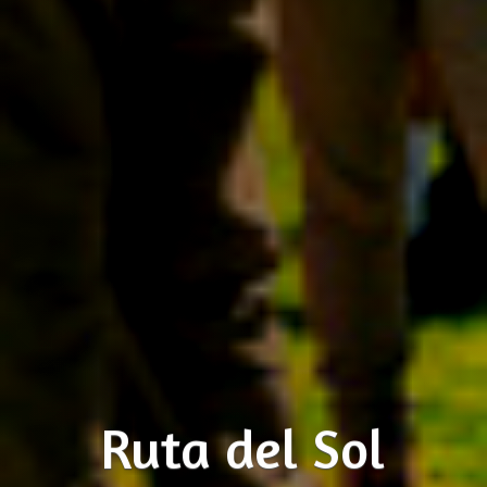
Ruta del Sol